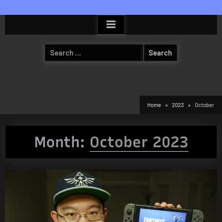
Skip
to
content
Search
for:
Home
2023
October
Month:
October 2023