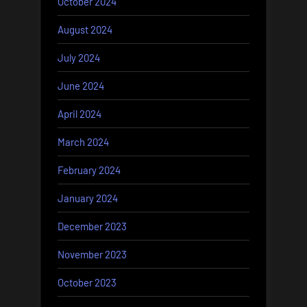
October 2024
August 2024
July 2024
June 2024
April 2024
March 2024
February 2024
January 2024
December 2023
November 2023
October 2023