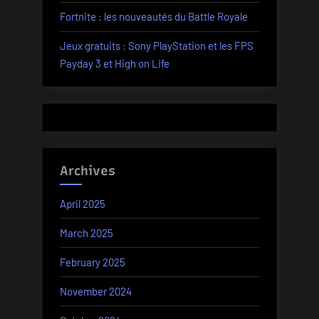
Fortnite : les nouveautés du Battle Royale
Jeux gratuits : Sony PlayStation et les FPS
Payday 3 et High on Life
Archives
April 2025
March 2025
February 2025
November 2024