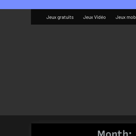
Skip
to
Jeux gratuits
Jeux Vidéo
Jeux mob
content
Month: