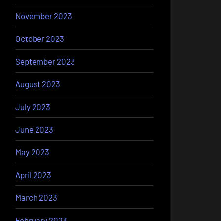
November 2023
October 2023
September 2023
August 2023
July 2023
June 2023
May 2023
April 2023
March 2023
February 2023