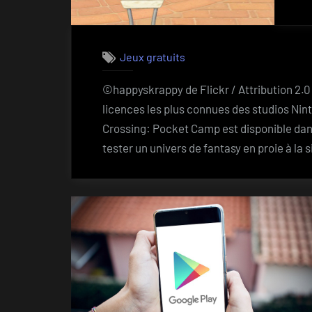
Jeux gratuits
©happyskrappy de Flickr / Attribution 2.0 G
licences les plus connues des studios Nin
Crossing: Pocket Camp est disponible dans
tester un univers de fantasy en proie à la 