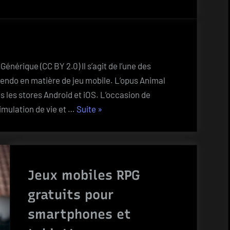
énérique (CC BY 2.0) Il s’agit de l’une des
tendo en matière de jeu mobile. L’opus Animal
 les stores Android et iOS. L’occasion de
“Animal
simulation de vie et …
Suite
»
Crossing:
Pocket
Camp,
le
Jeux mobiles RPG
simulateur
gratuits pour
de
vie
smartphones et
de