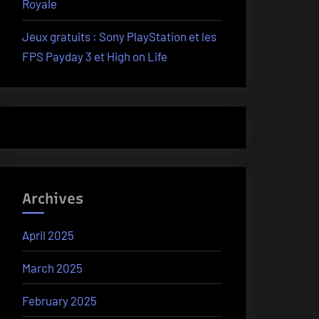
Royale
Jeux gratuits : Sony PlayStation et les
FPS Payday 3 et High on Life
Archives
April 2025
March 2025
February 2025