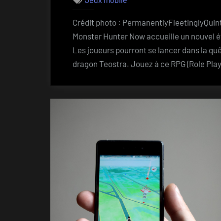
Crédit photo : PermanentlyFleetinglyQuin
Monster Hunter Now accueille un nouvel év
Les joueurs pourront se lancer dans la quête
dragon Teostra. Jouez à ce RPG (Role Pla