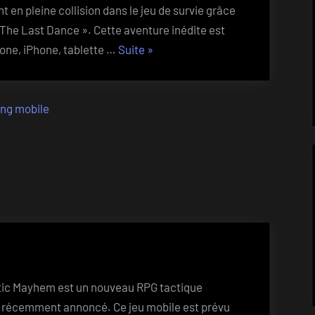
 en pleine collision dans le jeu de survie grâce
 The Last Dance ». Cette aventure inédite est
“PUBG
one, iPhone, tablette …
Suite
»
Mobile
:
une
nouvelle
collaboration
est
lancée”
stic Mayhem est un nouveau RPG tactique
é récemment annoncé. Ce jeu mobile est prévu