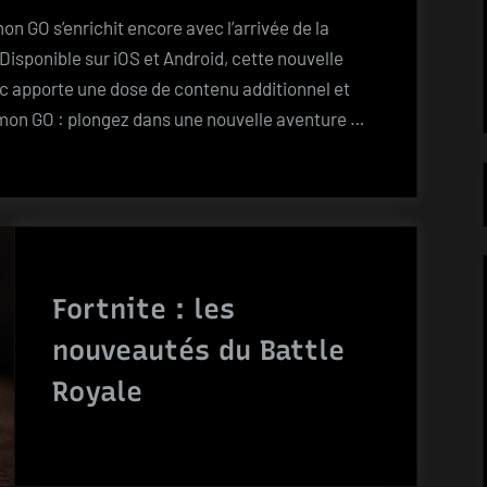
n GO s’enrichit encore avec l’arrivée de la
 Disponible sur iOS et Android, cette nouvelle
c apporte une dose de contenu additionnel et
mon GO : plongez dans une nouvelle aventure …
Fortnite : les
nouveautés du Battle
Royale