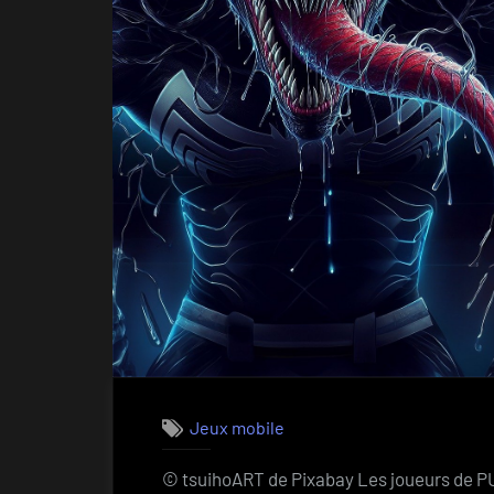
Jeux mobile
© tsuihoART de Pixabay Les joueurs de PU