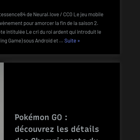
tessence84 de Neural.love / CC0 Le jeu mobile
ènement pour amorcer la fin de la saison 2.
 intitulée Le cri du roi ardent qui introduit le
“Monster
ying Game) sous Android et …
Suite
»
Hunter
Now,
découvrez
un
évènement
inédit”
Pokémon GO :
découvrez les détails