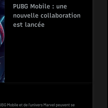
PUBG Mobile : une
nouvelle collaboration
est lancée
BG Mobile et de l’univers Marvel peuvent se