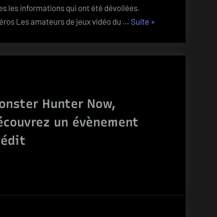
tes les informations qui ont été dévoilées.
“Marvel
héros Les amateurs de jeux vidéo du …
Suite
»
:
Mystic
Mayhem,
la
nouveauté
onster Hunter Now,
du
gaming
écouvrez un évènement
mobile”
nédit