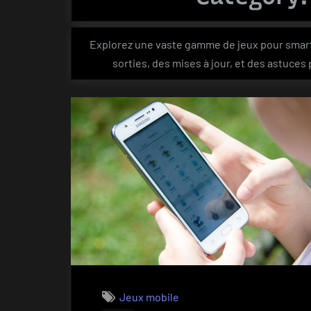
Explorez une vaste gamme de jeux pour smart
sorties, des mises à jour, et des astuces
Jeux mobile