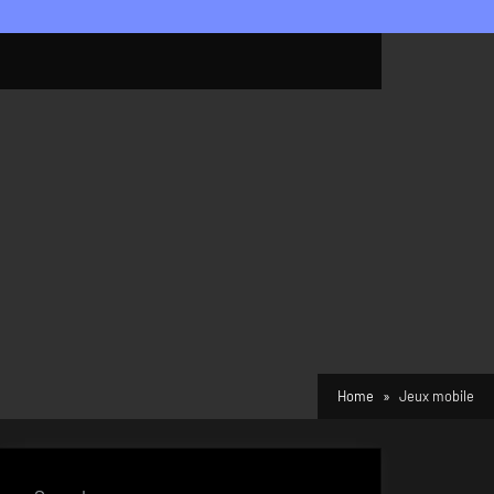
Home
Jeux mobile