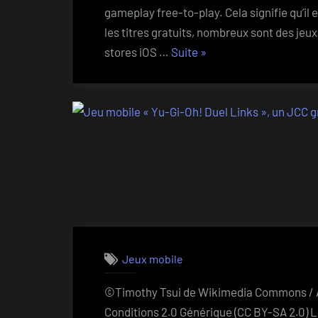
gameplay free-to-play. Cela signifie qu’il 
les titres gratuits, nombreux sont des jeux
“Jeux
stores iOS …
Suite
»
mobiles
de
stratégie
à
télécharger
gratuitement”
Jeux mobile
©Timothy Tsui de Wikimedia Commons / A
Conditions 2.0 Générique (CC BY-SA 2.0) Le