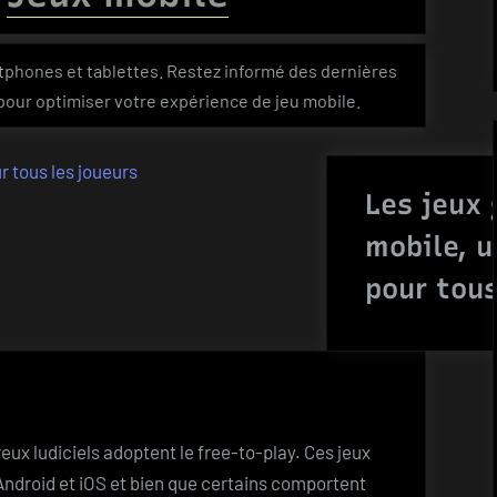
phones et tablettes. Restez informé des dernières
 pour optimiser votre expérience de jeu mobile.
Les jeux 
mobile, u
pour tous
ludiciels adoptent le free-to-play. Ces jeux
 Android et iOS et bien que certains comportent