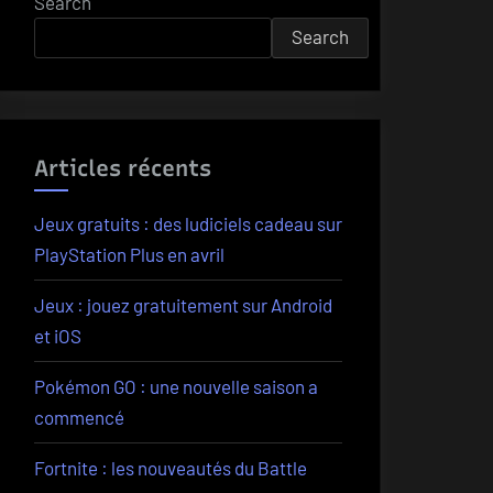
Search
Search
Articles récents
gratuits sur
Jeux gratuits : des ludiciels cadeau sur
ne sélection
PlayStation Plus en avril
 les joueurs
Jeux : jouez gratuitement sur Android
et iOS
Pokémon GO : une nouvelle saison a
commencé
Fortnite : les nouveautés du Battle