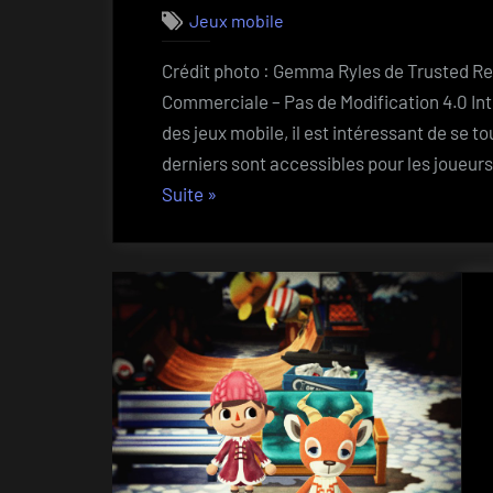
Jeux mobile
Crédit photo : Gemma Ryles de Trusted Revi
Commerciale – Pas de Modification 4.0 In
des jeux mobile, il est intéressant de se to
derniers sont accessibles pour les joueur
“Jeux
Suite
»
mobile
gratuits
:
les
joueurs
les
retrouvent
sur
Android