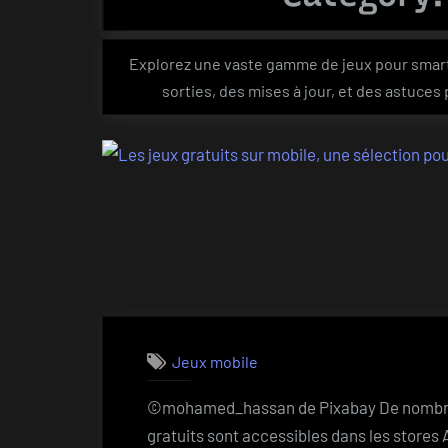
Explorez une vaste gamme de jeux pour smart
sorties, des mises à jour, et des astuces
Jeux mobile
©mohamed_hassan de Pixabay De nombreux 
gratuits sont accessibles dans les stores