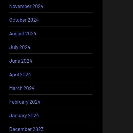
November 2024
October 2024
August 2024
July 2024
June 2024
April 2024
March 2024
February 2024
January 2024
December 2023