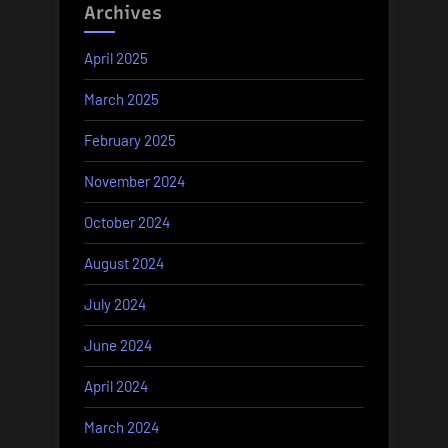
Archives
April 2025
March 2025
February 2025
November 2024
October 2024
August 2024
July 2024
June 2024
April 2024
March 2024