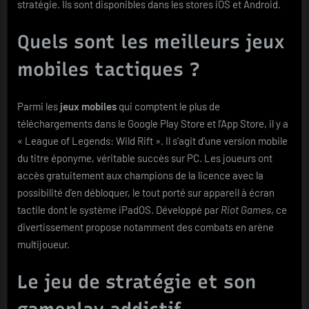
stratégie. Ils sont disponibles dans les stores iOS et Android.
Quels sont les meilleurs jeux
mobiles tactiques ?
Parmi les
jeux mobiles
qui comptent le plus de
téléchargements dans le Google Play Store et l’App Store, il y a
« League of Legends: Wild Rift ». Il s’agit d’une version mobile
du titre éponyme, véritable succès sur PC. Les joueurs ont
accès gratuitement aux champions de la licence avec la
possibilité d’en débloquer, le tout porté sur appareil à écran
tactile dont le système iPadOS. Développé par
Riot Games
, ce
divertissement propose notamment des combats en arène
multijoueur.
Le jeu de stratégie et son