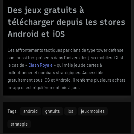
Des jeux gratuits à
télécharger depuis les stores
Android et iOS
Les affrontements tactiques par clans de type tower defense
sont aussi très présents dans l’univers des jeux mobiles. C’est
le cas de «
Clash Royale
» qui mêle jeu de cartes à
collectionner et combats stratégiques. Accessible
gratuitement sous iOS et Android, il renferme plusieurs achats
in-app et est régulièrement mis à jour.
Tags:
android
gratuits
ios
jeux mobiles
strategie