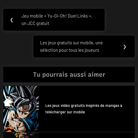
Post
Jeu mobile « Yu-Gi-Oh! Duel Links »,
Previous
❮
navigation
un JCC gratuit
Post:
Les jeux gratuits sur mobile, une
Next
❯
sélection pour tous les joueurs
Post:
Tu pourrais aussi aimer
Les jeux vidéo gratuits inspirés de mangas à
télécharger sur mobile