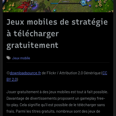
Jeux mobiles de stratégie
à télécharger
gratuitement
Jeux mobile
©
downloadsource.fr
de Flickr / Attribution 2.0 Générique (
CC
BY 2.0
)
Jouer gratuitement à des jeux mobiles est tout à fait possible.
Davantage de divertissements proposent un gameplay free-
to-play. Cela signifie qu’il est possible de le télécharger sans
frais. Parmi les titres gratuits, nombreux sont des jeux de