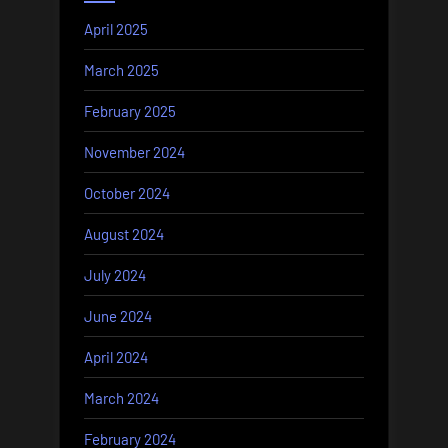
April 2025
March 2025
February 2025
November 2024
October 2024
August 2024
July 2024
June 2024
April 2024
March 2024
February 2024