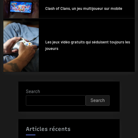
Clash of Clans, un jeu multijoueur sur mobile
Les jeux vidéo gratuits qui séduisent toujours les
joueurs
Search
Search
Articles récents