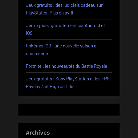
Jeux gratuits : des ludiciels cadeau sur
PlayStation Plus en avril
Jeux : jouez gratuitement sur Android et
iOS
Pokémon GO : une nouvelle saison a
commencé
Fortnite : les nouveautés du Battle Royale
Jeux gratuits : Sony PlayStation et les FPS
Payday 3 et High on Life
Archives