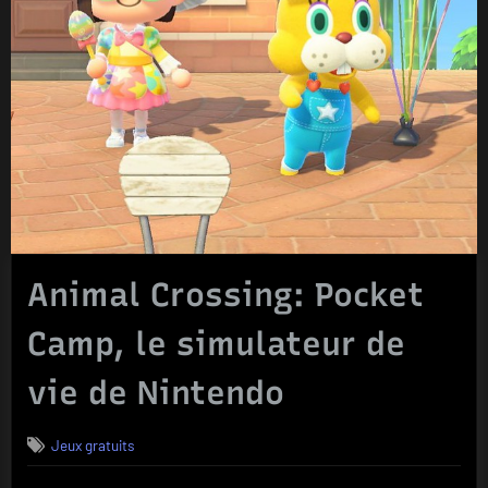
Animal Crossing: Pocket
Camp, le simulateur de
vie de Nintendo
Jeux gratuits