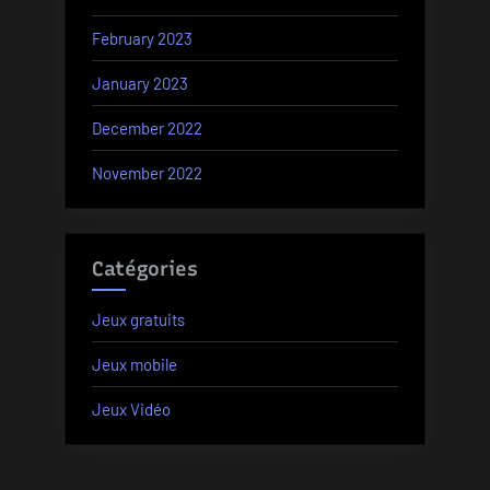
February 2023
January 2023
December 2022
November 2022
Catégories
Jeux gratuits
Jeux mobile
Jeux Vidéo