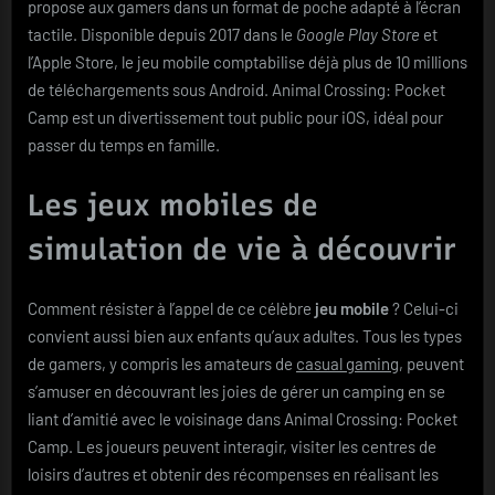
propose aux gamers dans un format de poche adapté à l’écran
tactile. Disponible depuis 2017 dans le
Google Play Store
et
l’Apple Store, le jeu mobile comptabilise déjà plus de 10 millions
de téléchargements sous Android. Animal Crossing: Pocket
Camp est un divertissement tout public pour iOS, idéal pour
passer du temps en famille.
Les jeux mobiles de
simulation de vie à découvrir
Comment résister à l’appel de ce célèbre
jeu mobile
? Celui-ci
convient aussi bien aux enfants qu’aux adultes. Tous les types
de gamers, y compris les amateurs de
casual gaming
, peuvent
s’amuser en découvrant les joies de gérer un camping en se
liant d’amitié avec le voisinage dans Animal Crossing: Pocket
Camp. Les joueurs peuvent interagir, visiter les centres de
loisirs d’autres et obtenir des récompenses en réalisant les