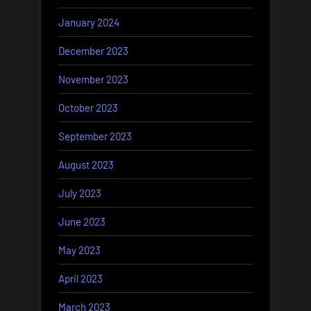
January 2024
December 2023
November 2023
October 2023
September 2023
August 2023
July 2023
June 2023
May 2023
April 2023
March 2023