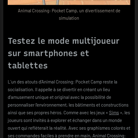
Animal Crossing: Pocket Camp, un divertissement de
simulation
Testez le mode multijoueur
sur smartphones et
tablettes
L’un des atouts d’Animal Crossing: Pocket Camp reste la
socialisation. Il appelle à se divertir en créant un lieu
d’amusement unique et original avec la possibilité de
personnaliser l’environnement, les bâtiments et constructions
ainsi que ses propres héros. Comme avec les jeux «
Sims
», les
joueurs sont invités à explorer et échanger dans un monde
ouvert qui reflèterait la réalité. Avec ses graphismes colorés et
ses commandes faciles à prendre en main, Animal Crossing: