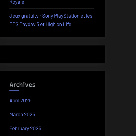
Royale
Jeux gratuits : Sony PlayStation et les
FPS Payday 3 et High on Life
Archives
April 2025
March 2025
February 2025