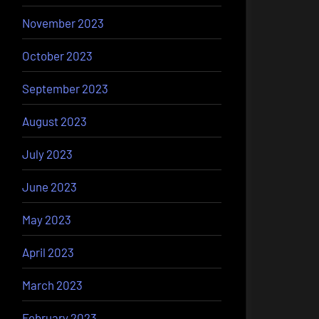
November 2023
October 2023
September 2023
August 2023
July 2023
June 2023
May 2023
April 2023
March 2023
February 2023