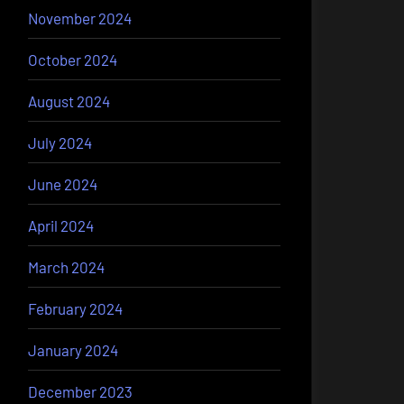
November 2024
October 2024
August 2024
July 2024
June 2024
April 2024
March 2024
February 2024
January 2024
December 2023