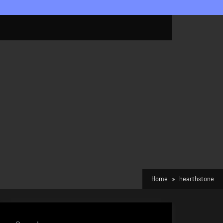
Home
hearthstone