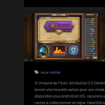
Jeux mobile
© mrwynd de Flickr, Attribution 2.0 Géné
lancer une nouvelle saison pour son mode 
disponible sous Android et iOS, rajoutera 
cartes à collectionner en ligne. HearthSt