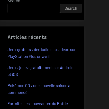
Search
Search
Articles récents
Jeux gratuits : des ludiciels cadeau sur
PlayStation Plus en avril
Jeux : jouez gratuitement sur Android
et iOS
Pokémon GO : une nouvelle saison a
commencé
Fortnite : les nouveautés du Battle