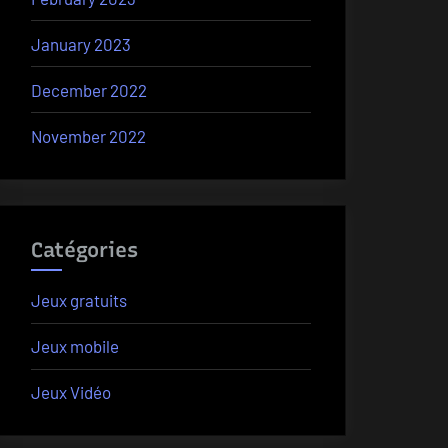
January 2023
December 2022
November 2022
Catégories
Jeux gratuits
Jeux mobile
Jeux Vidéo