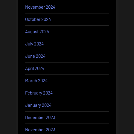
November 2024
October 2024
August 2024
July 2024
June 2024
April 2024
March 2024
February 2024
January 2024
December 2023
November 2023