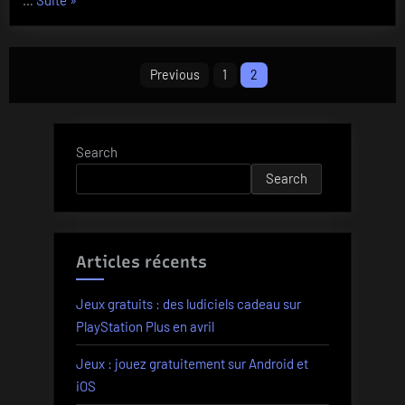
…
Suite
»
jeux
gratuits
Posts
d’action
Previous
1
2
à
pagination
tester
sur
Search
smartphone”
Search
Articles récents
Jeux gratuits : des ludiciels cadeau sur
PlayStation Plus en avril
Jeux : jouez gratuitement sur Android et
iOS