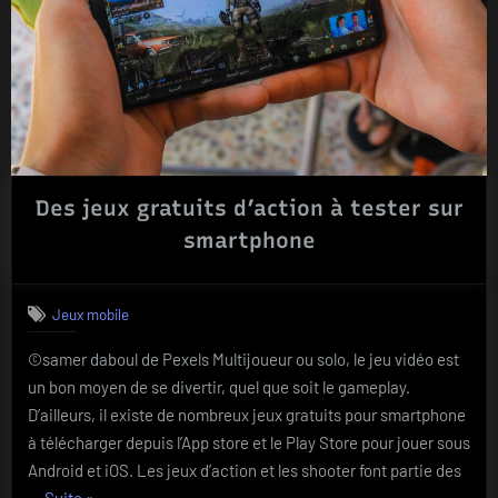
Des jeux gratuits d’action à tester sur
smartphone
Jeux mobile
©samer daboul de Pexels Multijoueur ou solo, le jeu vidéo est
un bon moyen de se divertir, quel que soit le gameplay.
D’ailleurs, il existe de nombreux jeux gratuits pour smartphone
à télécharger depuis l’App store et le Play Store pour jouer sous
Android et iOS. Les jeux d’action et les shooter font partie des
“Des