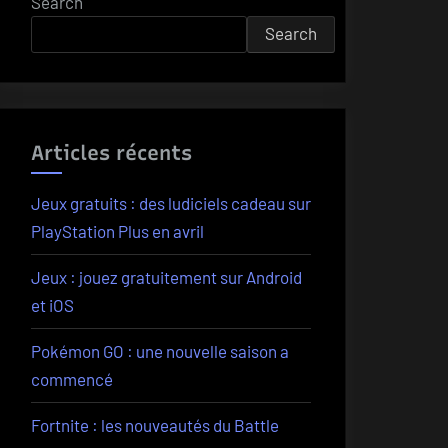
Search
Search
Articles récents
Jeux gratuits : des ludiciels cadeau sur
PlayStation Plus en avril
Jeux : jouez gratuitement sur Android
et iOS
Pokémon GO : une nouvelle saison a
commencé
Fortnite : les nouveautés du Battle