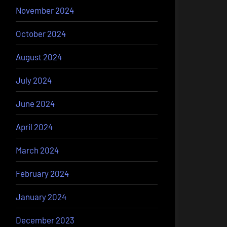
November 2024
October 2024
August 2024
July 2024
June 2024
April 2024
March 2024
February 2024
January 2024
December 2023