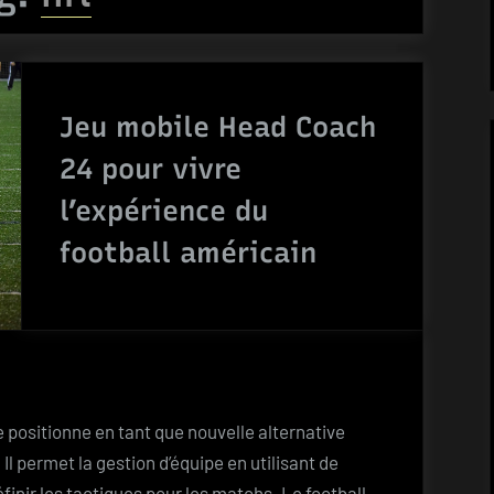
Jeu mobile Head Coach
24 pour vivre
l’expérience du
football américain
positionne en tant que nouvelle alternative
Il permet la gestion d’équipe en utilisant de
finir les tactiques pour les matchs. Le football