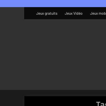
Skip
to
Jeux gratuits
Jeux Vidéo
Jeux mob
content
Ta