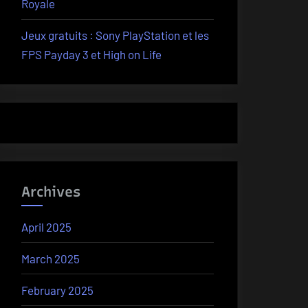
Royale
Jeux gratuits : Sony PlayStation et les
FPS Payday 3 et High on Life
Archives
April 2025
March 2025
February 2025