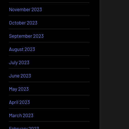
November 2023
October 2023
September 2023
August 2023
July 2023
June 2023
May 2023
April 2023
March 2023
February 2023