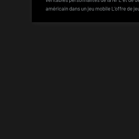
américain dans un jeu mobile L’offre de je