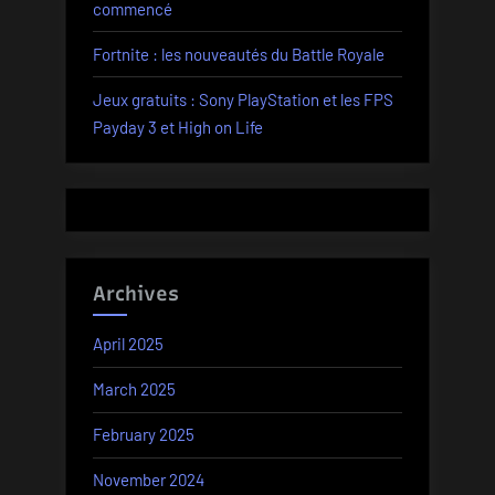
commencé
Fortnite : les nouveautés du Battle Royale
Jeux gratuits : Sony PlayStation et les FPS
Payday 3 et High on Life
Archives
April 2025
March 2025
February 2025
November 2024