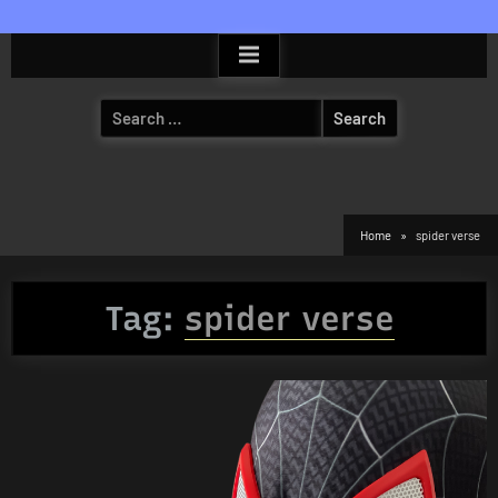
Skip
to
content
Search
for:
Home
spider verse
Tag:
spider verse