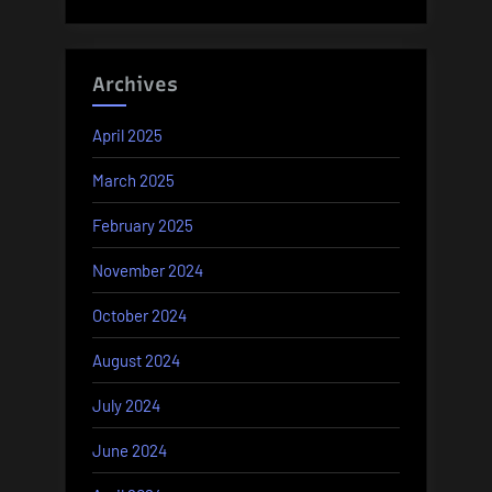
Archives
April 2025
March 2025
February 2025
November 2024
October 2024
August 2024
July 2024
June 2024