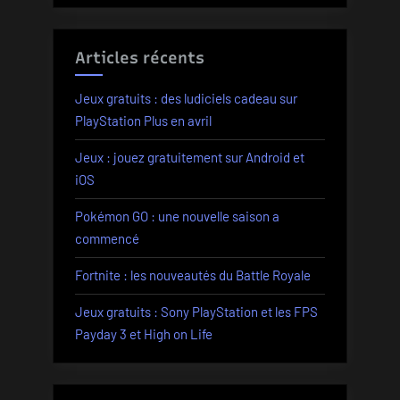
basée
sur
Spider-
Articles récents
Man”
Jeux gratuits : des ludiciels cadeau sur
PlayStation Plus en avril
Jeux : jouez gratuitement sur Android et
iOS
Pokémon GO : une nouvelle saison a
commencé
Fortnite : les nouveautés du Battle Royale
Jeux gratuits : Sony PlayStation et les FPS
Payday 3 et High on Life