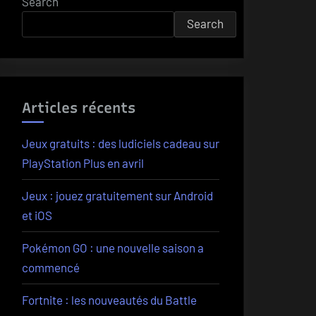
Search
Search
Articles récents
Jeux gratuits : des ludiciels cadeau sur
PlayStation Plus en avril
Jeux : jouez gratuitement sur Android
et iOS
Pokémon GO : une nouvelle saison a
commencé
Fortnite : les nouveautés du Battle