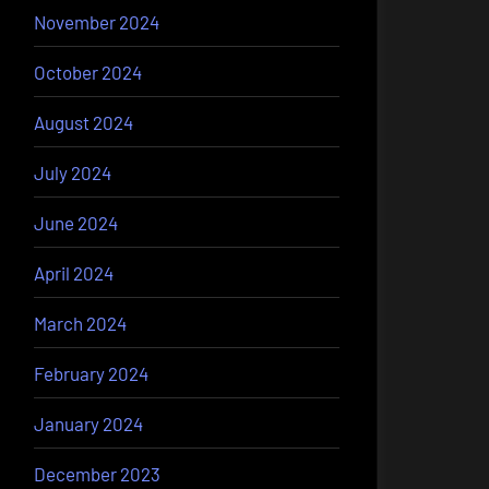
November 2024
October 2024
August 2024
July 2024
June 2024
April 2024
March 2024
February 2024
January 2024
December 2023