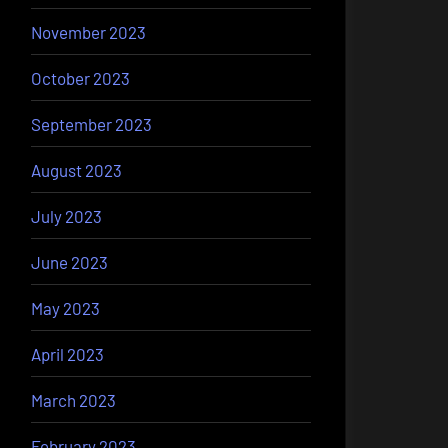
November 2023
October 2023
September 2023
August 2023
July 2023
June 2023
May 2023
April 2023
March 2023
February 2023