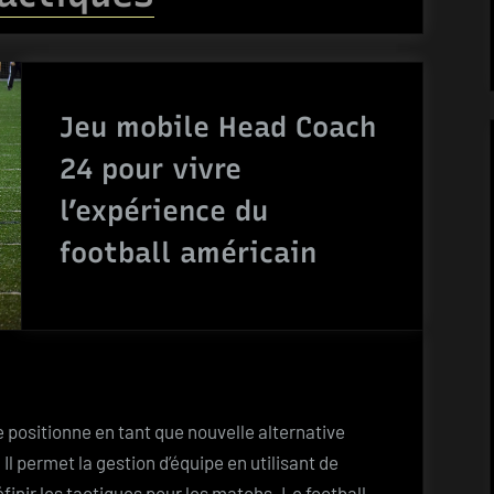
Jeu mobile Head Coach
24 pour vivre
l’expérience du
football américain
positionne en tant que nouvelle alternative
Il permet la gestion d’équipe en utilisant de
finir les tactiques pour les matchs. Le football