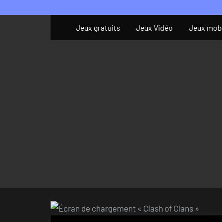
Skip
to
Jeux gratuits
Jeux Vidéo
Jeux mob
content