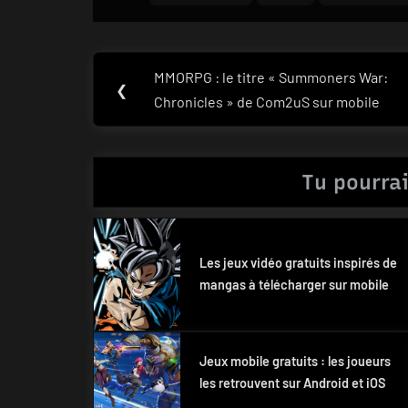
Post
MMORPG : le titre « Summoners War:
Previous
❮
navigation
Chronicles » de Com2uS sur mobile
Post:
Tu pourra
Les jeux vidéo gratuits inspirés de
mangas à télécharger sur mobile
Jeux mobile gratuits : les joueurs
les retrouvent sur Android et iOS