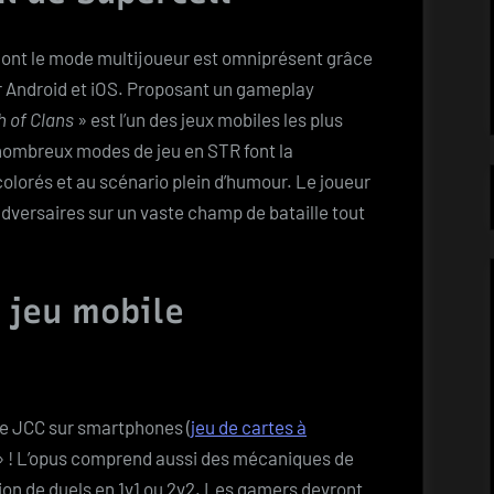
ont le mode multijoueur est omniprésent grâce
 Android et iOS. Proposant un gameplay
h of Clans
» est l’un des jeux mobiles les plus
s nombreux modes de jeu en STR font la
olorés et au scénario plein d’humour. Le joueur
adversaires sur un vaste champ de bataille tout
n jeu mobile
le JCC sur smartphones (
jeu de cartes à
 » ! L’opus comprend aussi des mécaniques de
tion de duels en 1v1 ou 2v2. Les gamers devront