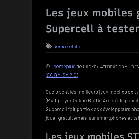
Les jeux mobiles 
Supercell à teste
Jeux mobile
©
Themeplus
de Flickr / Attribution – Pa
(
CC BY-SA 2.0
)
Quels sont les meilleurs jeux mobiles de t
(Multiplayer Online Battle Arena) disponibl
Supercell fait partie des développeurs ph
jouer gratuitement sur smartphones et tabl
Les jeux mobiles ST