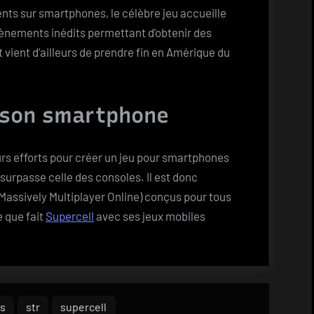
nts sur smartphones, le célèbre jeu accueille
vènements inédits permettant d’obtenir des
ient d’ailleurs de prendre fin en Amérique du
 son smartphone
urs efforts pour créer un jeu pour smartphones
surpasse celle des consoles. Il est donc
Massively Multiplayer Online) conçus pour tous
e que fait
Supercell
avec ses jeux mobiles
s
str
supercell