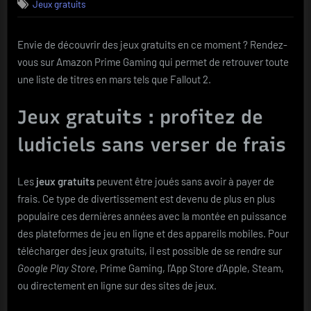
Jeux gratuits
Envie de découvrir des jeux gratuits en ce moment ? Rendez-
vous sur Amazon Prime Gaming qui permet de retrouver toute
une liste de titres en mars tels que Fallout 2.
Jeux gratuits : profitez de
ludiciels sans verser de frais
Les
jeux gratuits
peuvent être joués sans avoir à payer de
frais. Ce type de divertissement est devenu de plus en plus
populaire ces dernières années avec la montée en puissance
des plateformes de jeu en ligne et des appareils mobiles. Pour
télécharger des jeux gratuits, il est possible de se rendre sur
Google Play Store
, Prime Gaming, l’App Store d’Apple, Steam,
ou directement en ligne sur des sites de jeux.