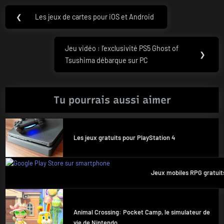
Post
❮
Les jeux de cartes pour iOS et Android
Previous
navigation
Post:
Jeu vidéo : l’exclusivité PS5 Ghost of
Next
❯
Tsushima débarque sur PC
Post:
Tu pourrais aussi aimer
Les jeux gratuits pour PlayStation 4
Jeux mobiles RPG gratuit
Animal Crossing: Pocket Camp, le simulateur de
vie de Nintendo