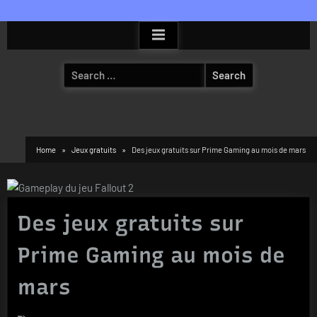
Skip
to
content
Search
for:
Home
Jeux gratuits
Des jeux gratuits sur Prime Gaming au mois de mars
Des jeux gratuits sur
Prime Gaming au mois de
mars