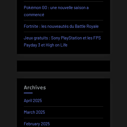
Pokémon GO : une nouvelle saison a
commencé
Fortnite : les nouveautés du Battle Royale
Jeux gratuits : Sony PlayStation et les FPS
Payday 3 et High on Life
Archives
April 2025
March 2025
February 2025